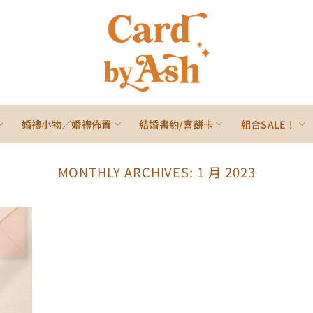
婚禮小物／婚禮佈置
結婚書約/喜餅卡
組合SALE！
MONTHLY ARCHIVES:
1 月 2023